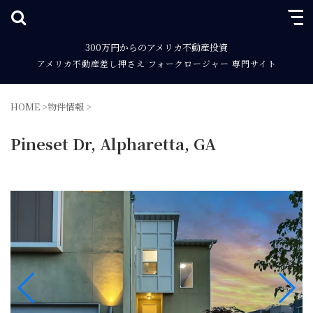
300万円からのアメリカ不動産投資
アメリカ不動産差し押さえ フォークロージャー 専門サイト
HOME
>
物件情報
>
Pineset Dr, Alpharetta, GA